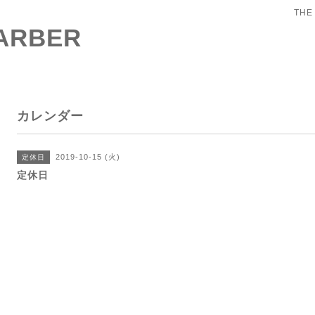
THE
BARBER
カレンダー
2019-10-15 (火)
定休日
定休日