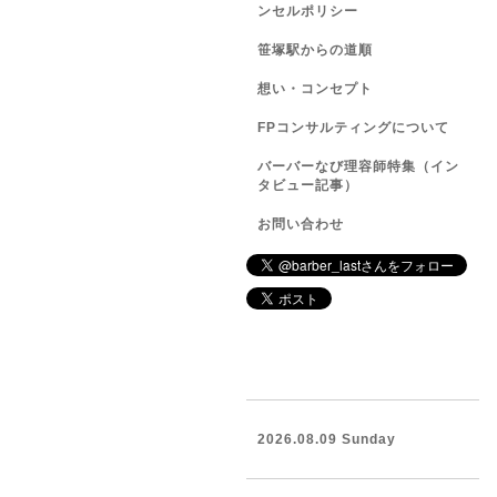
ンセルポリシー
笹塚駅からの道順
想い・コンセプト
FPコンサルティングについて
バーバーなび理容師特集（イン
タビュー記事）
お問い合わせ
2026.08.09 Sunday