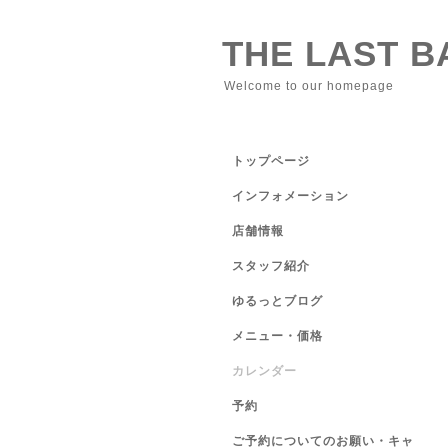
THE LAST 
Welcome to our homepage
トップページ
インフォメーション
店舗情報
スタッフ紹介
ゆるっとブログ
メニュー・価格
カレンダー
予約
ご予約についてのお願い・キャ