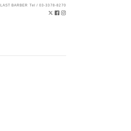
 LAST BARBER
Tel / 03-3378-8270