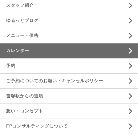
スタッフ紹介
ゆるっとブログ
メニュー・価格
カレンダー
予約
ご予約についてのお願い・キャンセルポリシー
笹塚駅からの道順
想い・コンセプト
FPコンサルティングについて