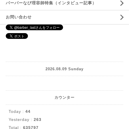
バーバーなび理容師特集（インタビュー記事）
お問い合わせ
2026.08.09 Sunday
カウンター
Today :
44
Yesterday :
263
Total :
635797