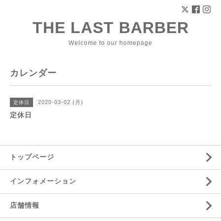
THE LAST BARBER
Welcome to our homepage
カレンダー
2020-03-02 (月)
定休日
定休日
トップページ
インフォメーション
店舗情報