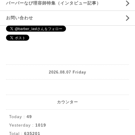
バーバーなび理容師特集（インタビュー記事）
お問い合わせ
2026.08.07 Friday
カウンター
Today :
49
Yesterday :
1019
Total :
635201