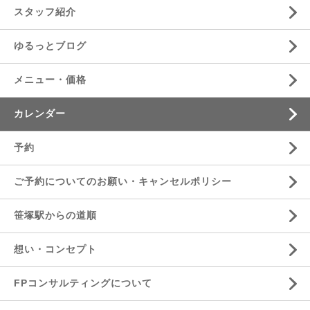
スタッフ紹介
ゆるっとブログ
メニュー・価格
カレンダー
予約
ご予約についてのお願い・キャンセルポリシー
笹塚駅からの道順
想い・コンセプト
FPコンサルティングについて