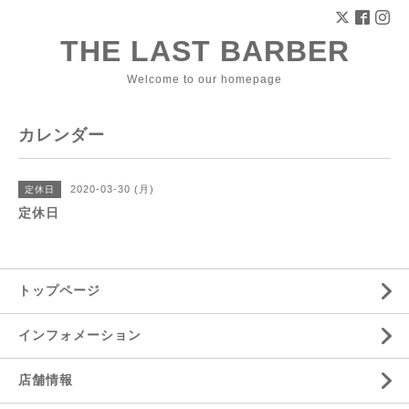
THE LAST BARBER
Welcome to our homepage
カレンダー
2020-03-30 (月)
定休日
定休日
トップページ
インフォメーション
店舗情報