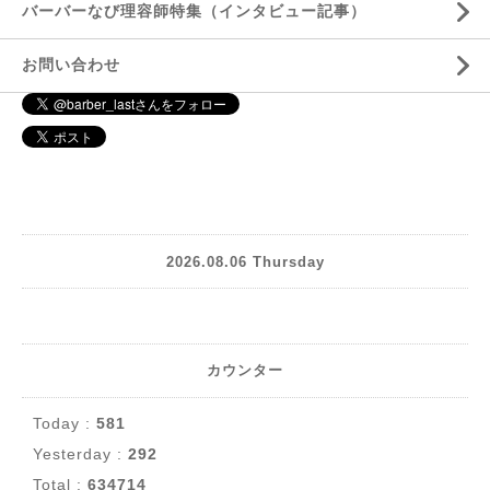
バーバーなび理容師特集（インタビュー記事）
お問い合わせ
2026.08.06 Thursday
カウンター
Today :
581
Yesterday :
292
Total :
634714