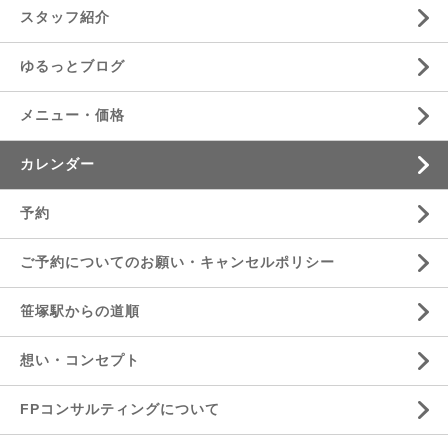
スタッフ紹介
ゆるっとブログ
メニュー・価格
カレンダー
予約
ご予約についてのお願い・キャンセルポリシー
笹塚駅からの道順
想い・コンセプト
FPコンサルティングについて