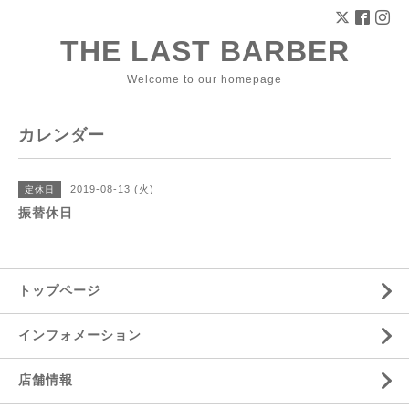
THE LAST BARBER
Welcome to our homepage
カレンダー
2019-08-13 (火)
定休日
振替休日
トップページ
インフォメーション
店舗情報