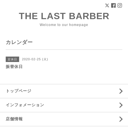
THE LAST BARBER
Welcome to our homepage
カレンダー
2020-02-25 (火)
定休日
振替休日
トップページ
インフォメーション
店舗情報