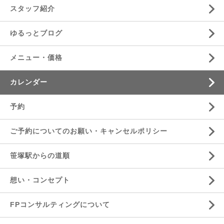
スタッフ紹介
ゆるっとブログ
メニュー・価格
カレンダー
予約
ご予約についてのお願い・キャンセルポリシー
笹塚駅からの道順
想い・コンセプト
FPコンサルティングについて