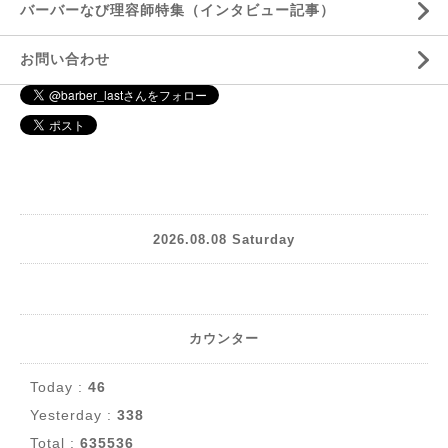
バーバーなび理容師特集（インタビュー記事）
お問い合わせ
2026.08.08 Saturday
カウンター
Today :
46
Yesterday :
338
Total :
635536