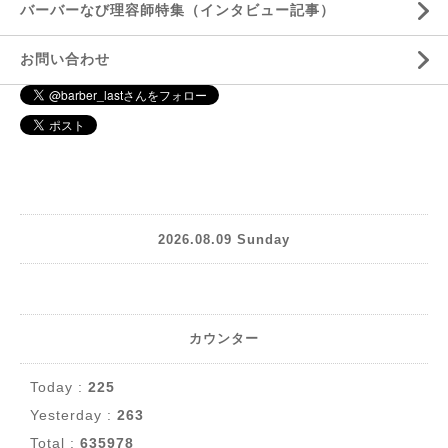
バーバーなび理容師特集（インタビュー記事）
お問い合わせ
2026.08.09 Sunday
カウンター
Today :
225
Yesterday :
263
Total :
635978