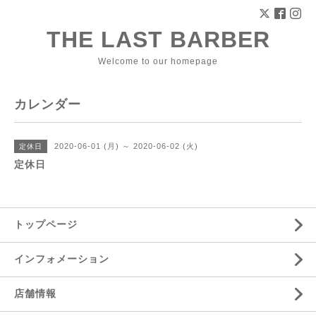
THE LAST BARBER
Welcome to our homepage
カレンダー
2020-06-01 (月) ～ 2020-06-02 (火)
定休日
定休日
トップページ
インフォメーション
店舗情報