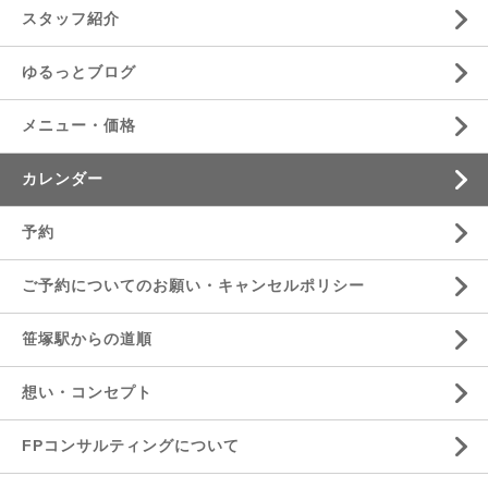
スタッフ紹介
ゆるっとブログ
メニュー・価格
カレンダー
予約
ご予約についてのお願い・キャンセルポリシー
笹塚駅からの道順
想い・コンセプト
FPコンサルティングについて