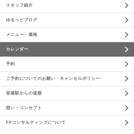
スタッフ紹介
ゆるっとブログ
メニュー・価格
カレンダー
予約
ご予約についてのお願い・キャンセルポリシー
笹塚駅からの道順
想い・コンセプト
FPコンサルティングについて