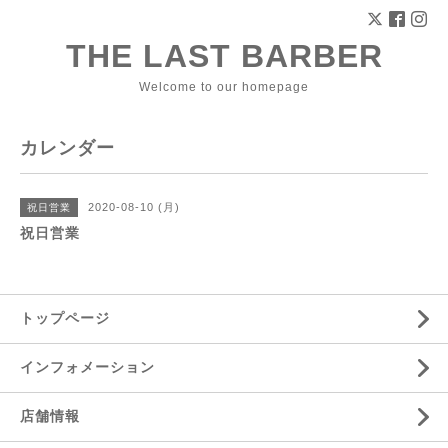
THE LAST BARBER
Welcome to our homepage
カレンダー
2020-08-10 (月)
祝日営業
祝日営業
トップページ
インフォメーション
店舗情報