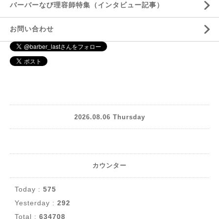
バーバーなび理容師特集（インタビュー記事）
お問い合わせ
2026.08.06 Thursday
カウンター
Today :
575
Yesterday :
292
Total :
634708