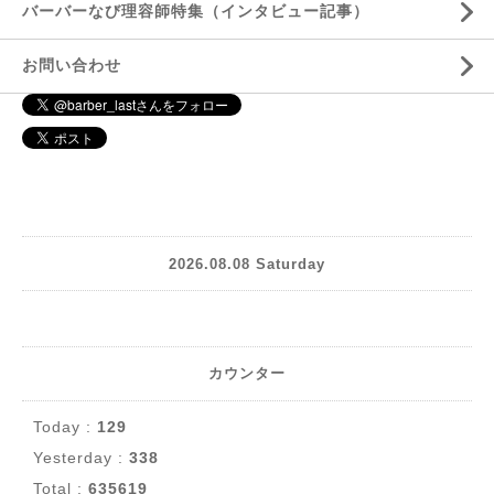
バーバーなび理容師特集（インタビュー記事）
お問い合わせ
2026.08.08 Saturday
カウンター
Today :
129
Yesterday :
338
Total :
635619