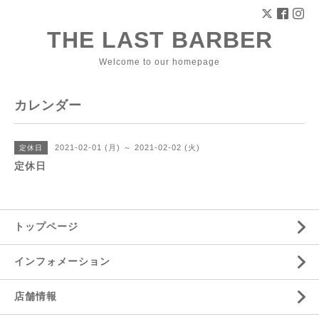
THE LAST BARBER
Welcome to our homepage
カレンダー
2021-02-01 (月) ～ 2021-02-02 (火)
定休日
定休日
トップページ
インフォメーション
店舗情報