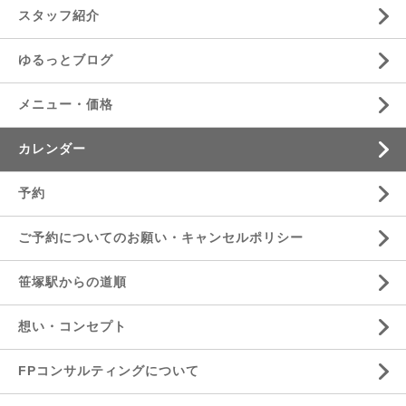
スタッフ紹介
ゆるっとブログ
メニュー・価格
カレンダー
予約
ご予約についてのお願い・キャンセルポリシー
笹塚駅からの道順
想い・コンセプト
FPコンサルティングについて