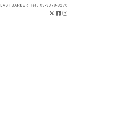
 LAST BARBER
Tel / 03-3378-8270