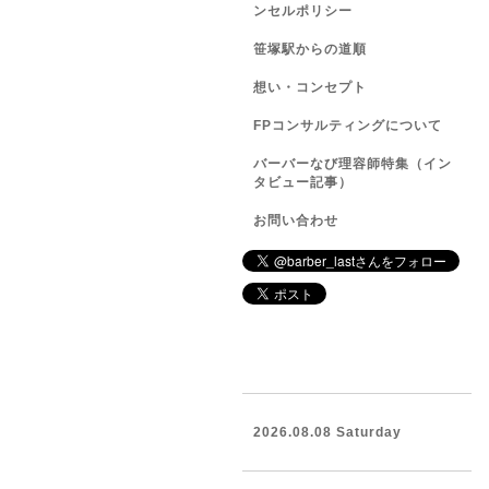
ンセルポリシー
笹塚駅からの道順
想い・コンセプト
FPコンサルティングについて
バーバーなび理容師特集（イン
タビュー記事）
お問い合わせ
2026.08.08 Saturday