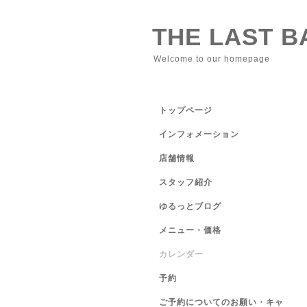
THE LAST 
Welcome to our homepage
トップページ
インフォメーション
店舗情報
スタッフ紹介
ゆるっとブログ
メニュー・価格
カレンダー
予約
ご予約についてのお願い・キャ