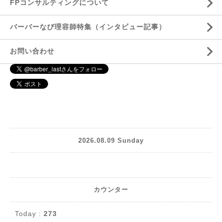
FPコンサルティングについて
バーバーなび理容師特集（インタビュー記事）
お問い合わせ
2026.08.09 Sunday
カウンター
Today :
273