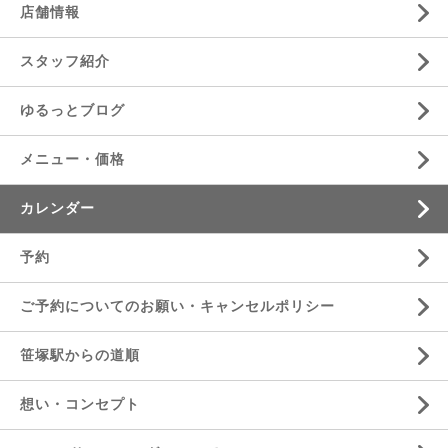
店舗情報
スタッフ紹介
ゆるっとブログ
メニュー・価格
カレンダー
予約
ご予約についてのお願い・キャンセルポリシー
笹塚駅からの道順
想い・コンセプト