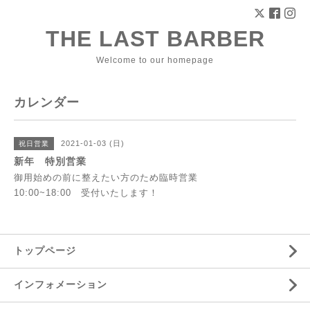
THE LAST BARBER
Welcome to our homepage
カレンダー
2021-01-03 (日)
祝日営業
新年 特別営業
御用始めの前に整えたい方のため臨時営業
10:00~18:00 受付いたします！
トップページ
インフォメーション