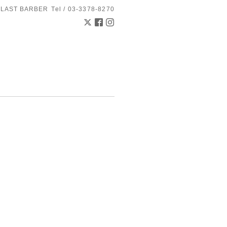
 LAST BARBER
Tel / 03-3378-8270