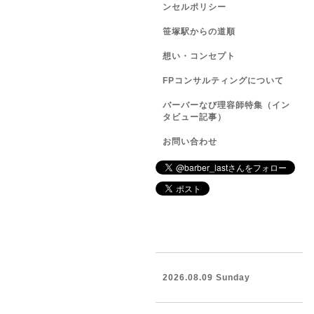
ンセルポリシー
笹塚駅からの道順
想い・コンセプト
FPコンサルティングについて
バーバーなび理容師特集（イン
タビュー記事）
お問い合わせ
2026.08.09 Sunday