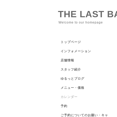
THE LAST 
Welcome to our homepage
トップページ
インフォメーション
店舗情報
スタッフ紹介
ゆるっとブログ
メニュー・価格
カレンダー
予約
ご予約についてのお願い・キャ