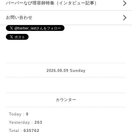
バーバーなび理容師特集（インタビュー記事）
お問い合わせ
2026.08.09 Sunday
カウンター
Today :
9
Yesterday :
263
Total :
635762