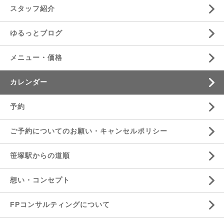
スタッフ紹介
ゆるっとブログ
メニュー・価格
カレンダー
予約
ご予約についてのお願い・キャンセルポリシー
笹塚駅からの道順
想い・コンセプト
FPコンサルティングについて