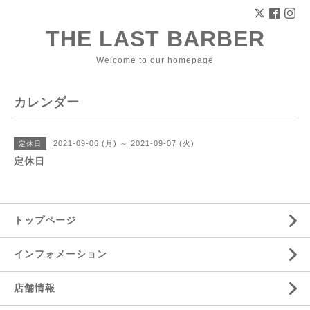
THE LAST BARBER
Welcome to our homepage
カレンダー
2021-09-06 (月) ～ 2021-09-07 (火)
定休日
定休日
トップページ
インフォメーション
店舗情報