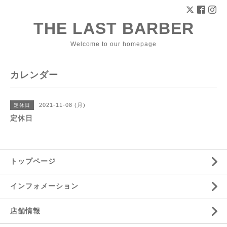
THE LAST BARBER
Welcome to our homepage
カレンダー
2021-11-08 (月)
定休日
定休日
トップページ
インフォメーション
店舗情報