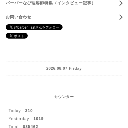
バーバーなび理容師特集（インタビュー記事）
お問い合わせ
2026.08.07 Friday
カウンター
Today :
310
Yesterday :
1019
Total :
635462