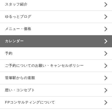
スタッフ紹介
ゆるっとブログ
メニュー・価格
カレンダー
予約
ご予約についてのお願い・キャンセルポリシー
笹塚駅からの道順
想い・コンセプト
FPコンサルティングについて