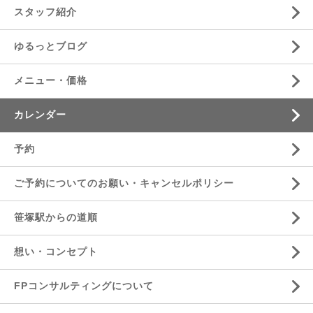
スタッフ紹介
ゆるっとブログ
メニュー・価格
カレンダー
予約
ご予約についてのお願い・キャンセルポリシー
笹塚駅からの道順
想い・コンセプト
FPコンサルティングについて