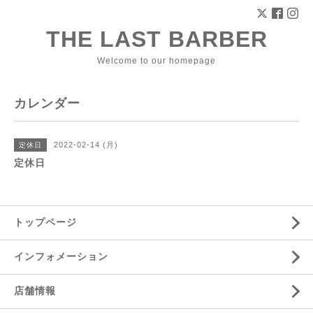
THE LAST BARBER
Welcome to our homepage
カレンダー
2022-02-14 (月)
定休日
定休日
トップページ
インフォメーション
店舗情報