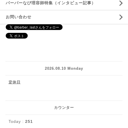
バーバーなび理容師特集（インタビュー記事）
お問い合わせ
2026.08.10 Monday
定休日
カウンター
Today :
251