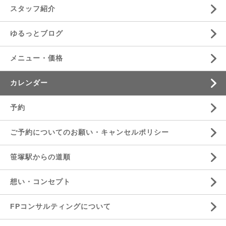
スタッフ紹介
ゆるっとブログ
メニュー・価格
カレンダー
予約
ご予約についてのお願い・キャンセルポリシー
笹塚駅からの道順
想い・コンセプト
FPコンサルティングについて