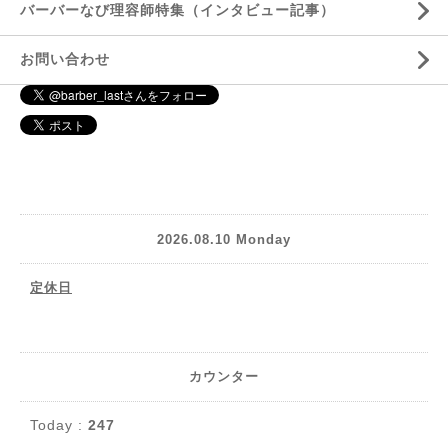
バーバーなび理容師特集（インタビュー記事）
お問い合わせ
2026.08.10 Monday
定休日
カウンター
Today :
247