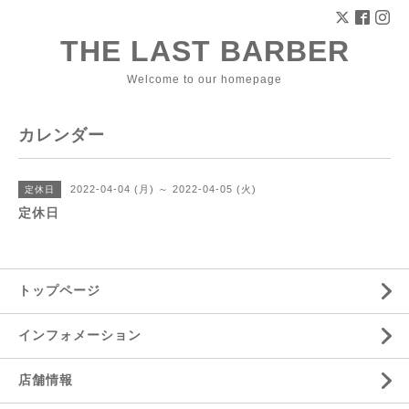
THE LAST BARBER
Welcome to our homepage
カレンダー
2022-04-04 (月) ～ 2022-04-05 (火)
定休日
定休日
トップページ
インフォメーション
店舗情報