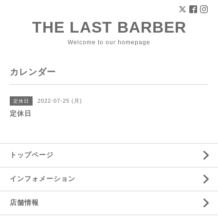
THE LAST BARBER
Welcome to our homepage
カレンダー
2022-07-25 (月)
定休日
定休日
トップページ
インフォメーション
店舗情報