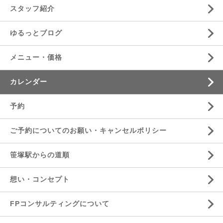
スタッフ紹介
ゆるっとブログ
メニュー・価格
カレンダー
予約
ご予約についてのお願い・キャンセルポリシー
笹塚駅からの道順
想い・コンセプト
FPコンサルティングについて