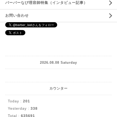
バーバーなび理容師特集（インタビュー記事）
お問い合わせ
2026.08.08 Saturday
カウンター
Today :
201
Yesterday :
338
Total :
635691