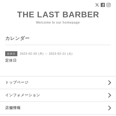
THE LAST BARBER
Welcome to our homepage
カレンダー
2023-02-20 (月) ～ 2023-02-21 (火)
定休日
定休日
トップページ
インフォメーション
店舗情報