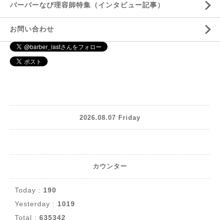
バーバーなび理容師特集（インタビュー記事）
お問い合わせ
2026.08.07 Friday
カウンター
Today :
190
Yesterday :
1019
Total :
635342