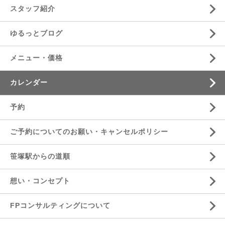
スタッフ紹介
ゆるっとブログ
メニュー・価格
カレンダー
予約
ご予約についてのお願い・キャンセルポリシー
笹塚駅からの道順
想い・コンセプト
FPコンサルティングについて