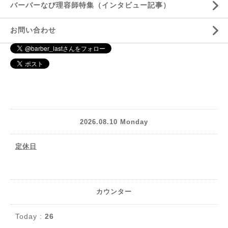
バーバーなび理容師特集（インタビュー記事）
お問い合わせ
2026.08.10 Monday
定休日
カウンター
Today :
26