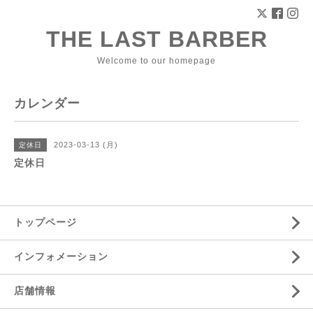
THE LAST BARBER
Welcome to our homepage
カレンダー
2023-03-13 (月)
定休日
定休日
トップページ
インフォメーション
店舗情報