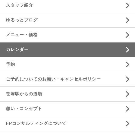
スタッフ紹介
ゆるっとブログ
メニュー・価格
カレンダー
予約
ご予約についてのお願い・キャンセルポリシー
笹塚駅からの道順
想い・コンセプト
FPコンサルティングについて