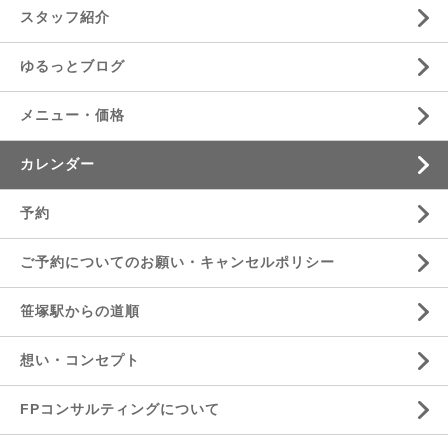
スタッフ紹介
ゆるっとブログ
メニュー・価格
カレンダー
予約
ご予約についてのお願い・キャンセルポリシー
笹塚駅からの道順
想い・コンセプト
FPコンサルティングについて