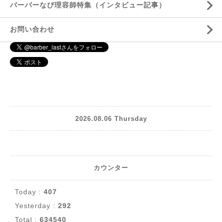
バーバーなび理容師特集（インタビュー記事）
お問い合わせ
2026.08.06 Thursday
カウンター
Today :
407
Yesterday :
292
Total :
634540