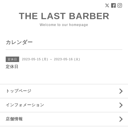
THE LAST BARBER
Welcome to our homepage
カレンダー
2023-05-15 (月) ～ 2023-05-16 (火)
定休日
定休日
トップページ
インフォメーション
店舗情報