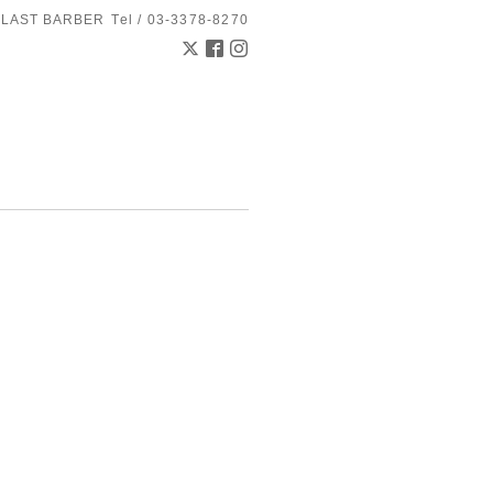
 LAST BARBER
Tel / 03-3378-8270