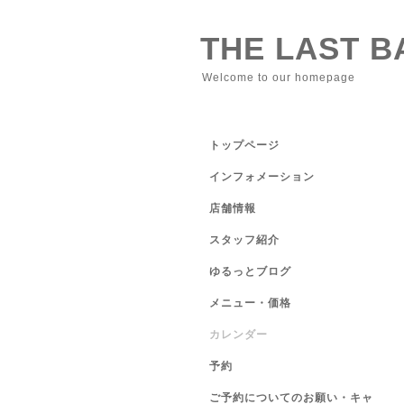
THE LAST 
Welcome to our homepage
トップページ
インフォメーション
店舗情報
スタッフ紹介
ゆるっとブログ
メニュー・価格
カレンダー
予約
ご予約についてのお願い・キャ