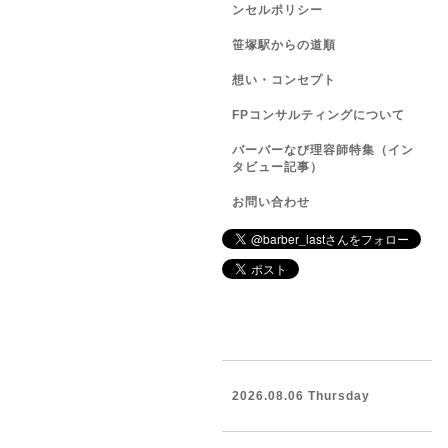
ンセルポリシー
笹塚駅からの道順
想い・コンセプト
FPコンサルティングについて
バーバーなび理容師特集（イン
タビュー記事）
お問い合わせ
2026.08.06 Thursday