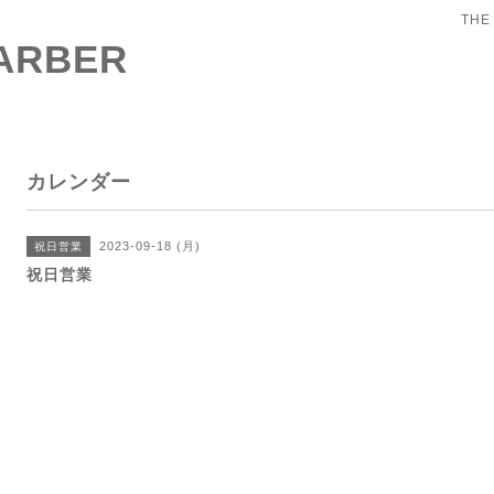
THE
BARBER
カレンダー
2023-09-18 (月)
祝日営業
祝日営業