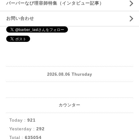
バーバーなび理容師特集（インタビュー記事）
お問い合わせ
2026.08.06 Thursday
カウンター
Today :
921
Yesterday :
292
Total :
635054