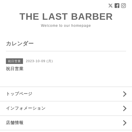
THE LAST BARBER
Welcome to our homepage
カレンダー
2023-10-09 (月)
祝日営業
祝日営業
トップページ
インフォメーション
店舗情報