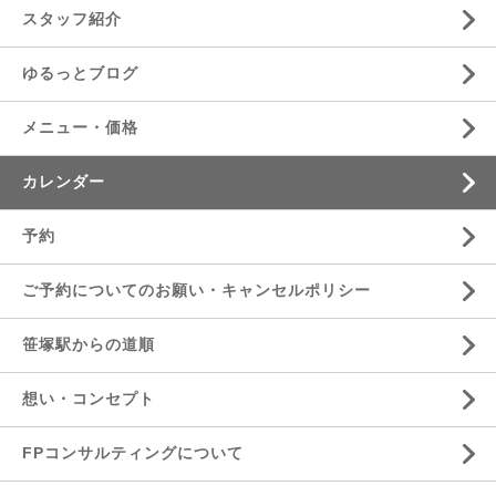
スタッフ紹介
ゆるっとブログ
メニュー・価格
カレンダー
予約
ご予約についてのお願い・キャンセルポリシー
笹塚駅からの道順
想い・コンセプト
FPコンサルティングについて