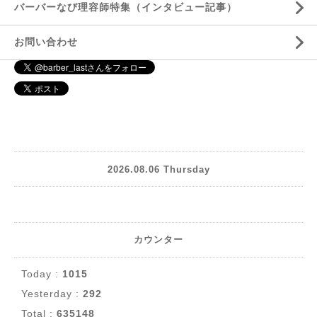
バーバーなび理容師特集（インタビュー記事）
お問い合わせ
2026.08.06 Thursday
カウンター
Today :
1015
Yesterday :
292
Total :
635148