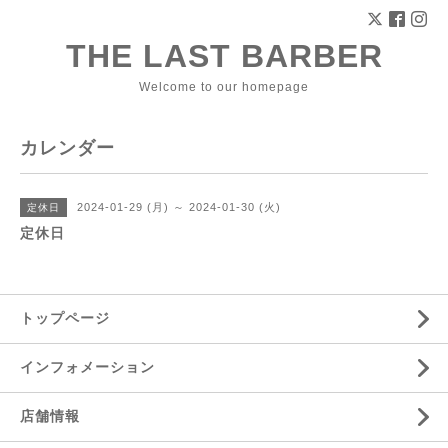
THE LAST BARBER
Welcome to our homepage
カレンダー
2024-01-29 (月) ～ 2024-01-30 (火)
定休日
定休日
トップページ
インフォメーション
店舗情報