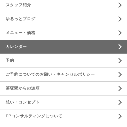
スタッフ紹介
ゆるっとブログ
メニュー・価格
カレンダー
予約
ご予約についてのお願い・キャンセルポリシー
笹塚駅からの道順
想い・コンセプト
FPコンサルティングについて