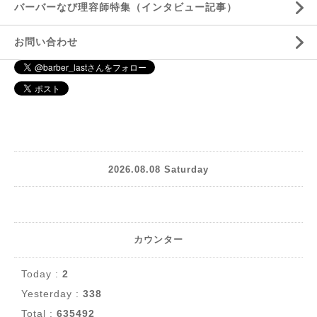
バーバーなび理容師特集（インタビュー記事）
お問い合わせ
2026.08.08 Saturday
カウンター
Today :
2
Yesterday :
338
Total :
635492