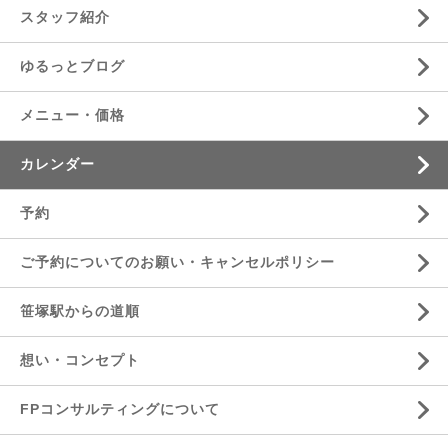
スタッフ紹介
ゆるっとブログ
メニュー・価格
カレンダー
予約
ご予約についてのお願い・キャンセルポリシー
笹塚駅からの道順
想い・コンセプト
FPコンサルティングについて