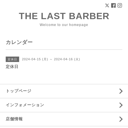
THE LAST BARBER
Welcome to our homepage
カレンダー
2024-04-15 (月) ～ 2024-04-16 (火)
定休日
定休日
トップページ
インフォメーション
店舗情報