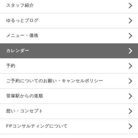
スタッフ紹介
ゆるっとブログ
メニュー・価格
カレンダー
予約
ご予約についてのお願い・キャンセルポリシー
笹塚駅からの道順
想い・コンセプト
FPコンサルティングについて