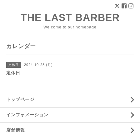
THE LAST BARBER
Welcome to our homepage
カレンダー
2024-10-28 (月)
定休日
定休日
トップページ
インフォメーション
店舗情報