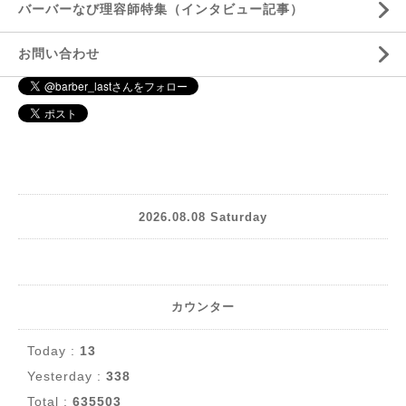
バーバーなび理容師特集（インタビュー記事）
お問い合わせ
2026.08.08 Saturday
カウンター
Today :
13
Yesterday :
338
Total :
635503