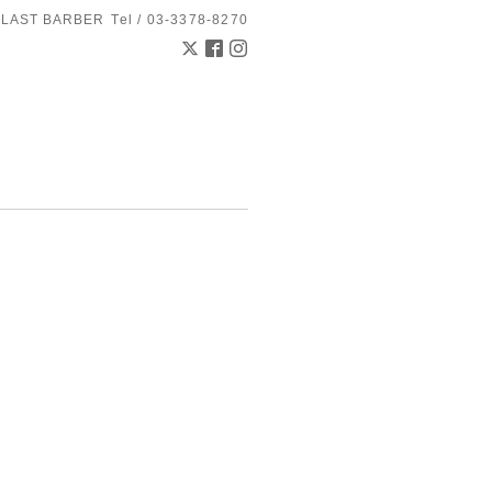
 LAST BARBER
Tel / 03-3378-8270