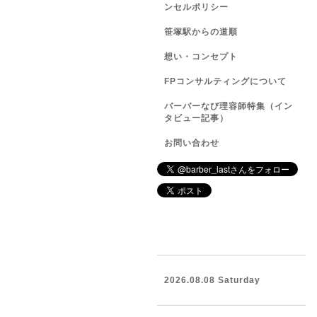
ンセルポリシー
笹塚駅からの道順
想い・コンセプト
FPコンサルティングについて
バーバーなび理容師特集（イン
タビュー記事）
お問い合わせ
2026.08.08 Saturday