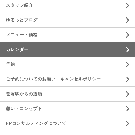
スタッフ紹介
ゆるっとブログ
メニュー・価格
カレンダー
予約
ご予約についてのお願い・キャンセルポリシー
笹塚駅からの道順
想い・コンセプト
FPコンサルティングについて