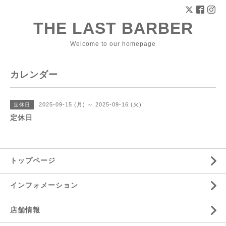
THE LAST BARBER
Welcome to our homepage
カレンダー
2025-09-15 (月) ～ 2025-09-16 (火)
定休日
定休日
トップページ
インフォメーション
店舗情報