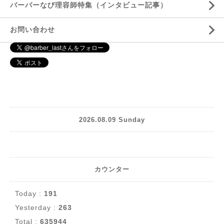
バーバーなび理容師特集（インタビュー記事）
お問い合わせ
2026.08.09 Sunday
カウンター
Today :
191
Yesterday :
263
Total :
635944