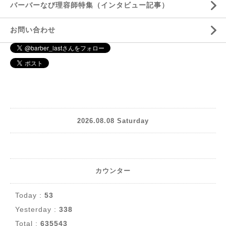
バーバーなび理容師特集（インタビュー記事）
お問い合わせ
2026.08.08 Saturday
カウンター
Today :
53
Yesterday :
338
Total :
635543