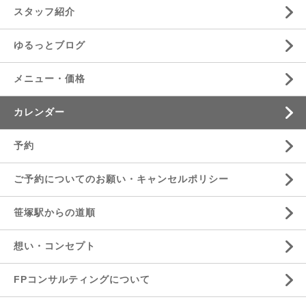
スタッフ紹介
ゆるっとブログ
メニュー・価格
カレンダー
予約
ご予約についてのお願い・キャンセルポリシー
笹塚駅からの道順
想い・コンセプト
FPコンサルティングについて