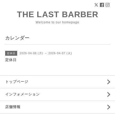
THE LAST BARBER
Welcome to our homepage
カレンダー
2026-04-06 (月) ～ 2026-04-07 (火)
定休日
定休日
トップページ
インフォメーション
店舗情報