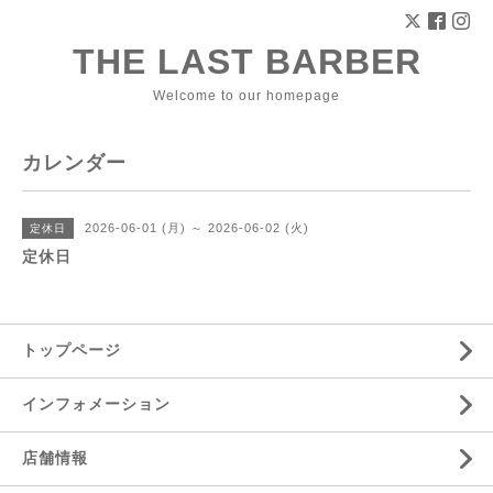
THE LAST BARBER
Welcome to our homepage
カレンダー
2026-06-01 (月) ～ 2026-06-02 (火)
定休日
定休日
トップページ
インフォメーション
店舗情報