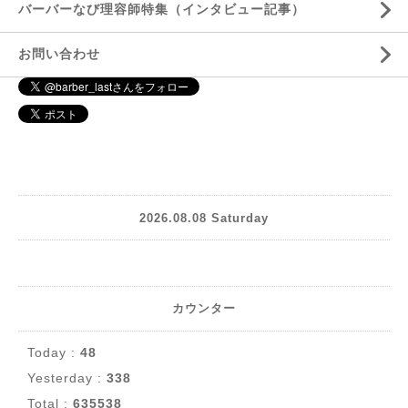
バーバーなび理容師特集（インタビュー記事）
お問い合わせ
2026.08.08 Saturday
カウンター
Today :
48
Yesterday :
338
Total :
635538