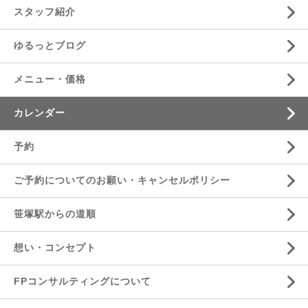
スタッフ紹介
ゆるっとブログ
メニュー・価格
カレンダー
予約
ご予約についてのお願い・キャンセルポリシー
笹塚駅からの道順
想い・コンセプト
FPコンサルティングについて