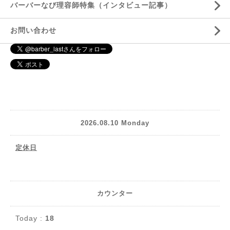
バーバーなび理容師特集（インタビュー記事）
お問い合わせ
2026.08.10 Monday
定休日
カウンター
Today :
18