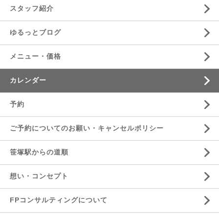
スタッフ紹介
ゆるっとブログ
メニュー・価格
カレンダー
予約
ご予約についてのお願い・キャンセルポリシー
笹塚駅からの道順
想い・コンセプト
FPコンサルティングについて