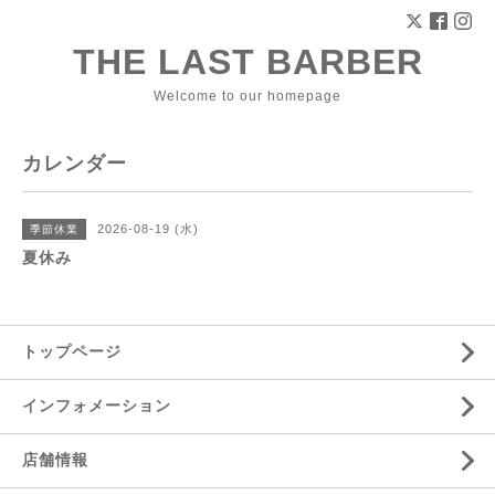
THE LAST BARBER
Welcome to our homepage
カレンダー
2026-08-19 (水)
季節休業
夏休み
トップページ
インフォメーション
店舗情報