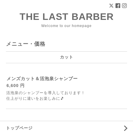
THE LAST BARBER
Welcome to our homepage
メニュー・価格
カット
メンズカット＆活泡泉シャンプー
6,600 円
活泡泉のシャンプーを導入しております！
仕上がりに違いをお楽しみに🎵
トップページ