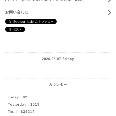
お問い合わせ
2026.08.07 Friday
カウンター
Today :
62
Yesterday :
1019
Total :
635214