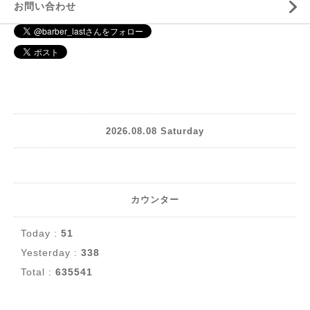
お問い合わせ
2026.08.08 Saturday
カウンター
Today :
51
Yesterday :
338
Total :
635541