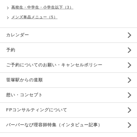
高校生・中学生・小学生以下（3）
メンズ単品メニュー（5）
カレンダー
予約
ご予約についてのお願い・キャンセルポリシー
笹塚駅からの道順
想い・コンセプト
FPコンサルティングについて
バーバーなび理容師特集（インタビュー記事）