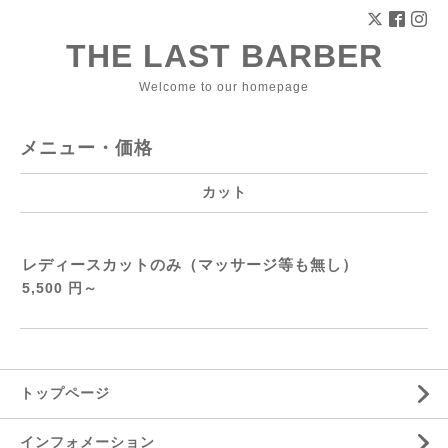
THE LAST BARBER
Welcome to our homepage
メニュー・価格
カット
レディースカットのみ（マッサージ等も無し）
5,500 円～
トップページ
インフォメーション