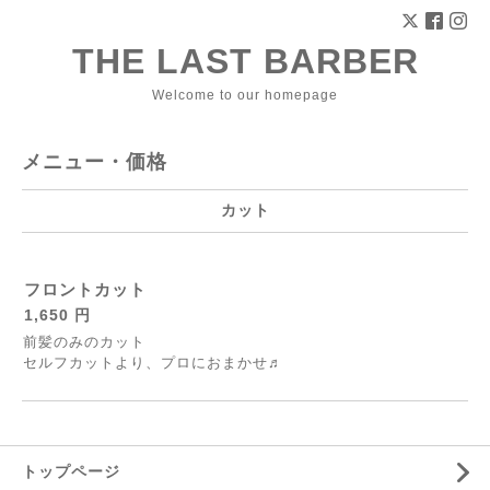
THE LAST BARBER
Welcome to our homepage
メニュー・価格
カット
フロントカット
1,650 円
前髪のみのカット
セルフカットより、プロにおまかせ♬
トップページ