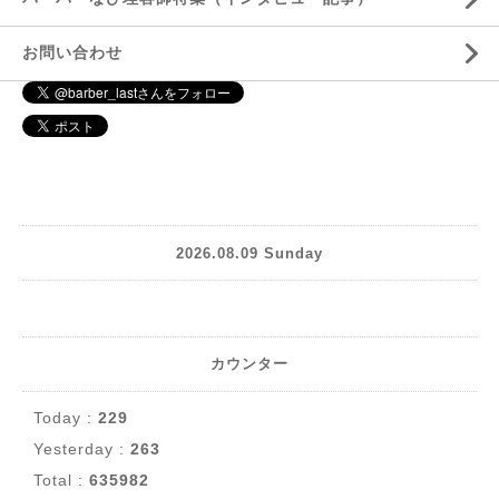
お問い合わせ
2026.08.09 Sunday
カウンター
Today :
229
Yesterday :
263
Total :
635982