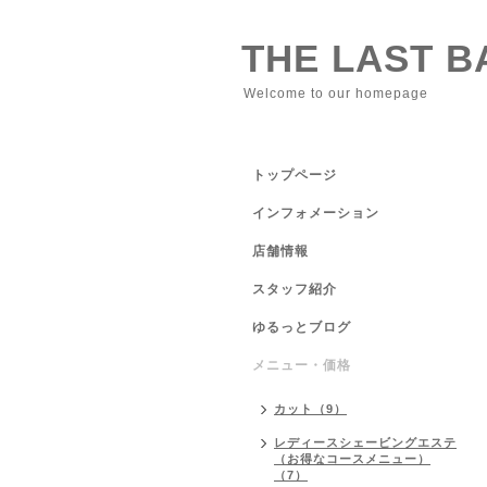
THE LAST 
Welcome to our homepage
トップページ
インフォメーション
店舗情報
スタッフ紹介
ゆるっとブログ
メニュー・価格
カット（9）
レディースシェービングエステ
（お得なコースメニュー）
（7）