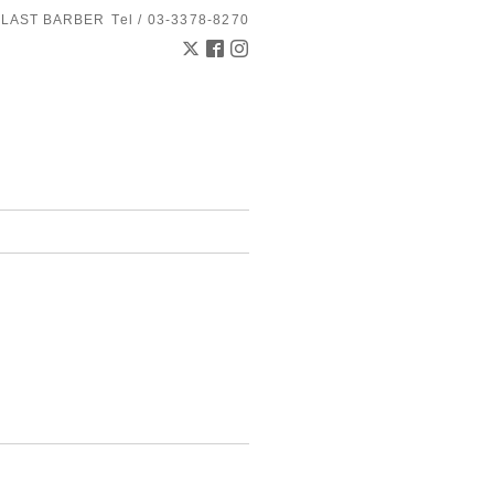
 LAST BARBER
Tel / 03-3378-8270