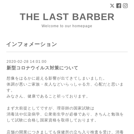
THE LAST BARBER
Welcome to our homepage
インフォメーション
2020-02-28 14:01:00
新型コロナウイルス対策について
想像をはるかに超える影響が出てきてしまいました。
体調が悪いご家族・友人などいらっしゃる方、心配だと思いま
す。
みなさん、健康であること祈っております。
まず大前提としてですが、理容師の国家試験は
消毒法や伝染病学、公衆衛生学が必修であり、きちんと勉強を
して試験に合格し国家資格を取得しております。
店舗の開業につきましても保健所の立ち入り検査を受け、消毒