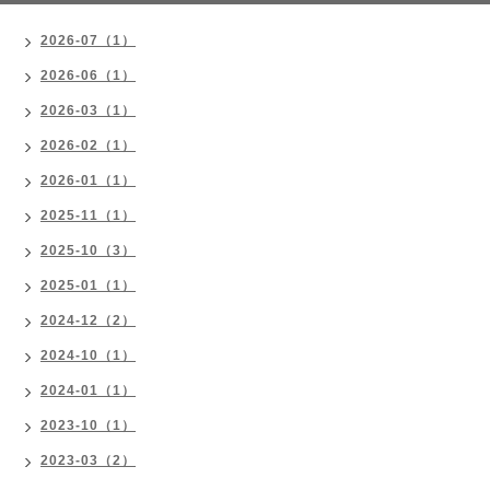
2026-07（1）
2026-06（1）
2026-03（1）
2026-02（1）
2026-01（1）
2025-11（1）
2025-10（3）
2025-01（1）
2024-12（2）
2024-10（1）
2024-01（1）
2023-10（1）
2023-03（2）