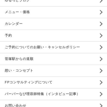
ゆるっとブログ
メニュー・価格
カレンダー
予約
ご予約についてのお願い・キャンセルポリシー
笹塚駅からの道順
想い・コンセプト
FPコンサルティングについて
バーバーなび理容師特集（インタビュー記事）
お問い合わせ