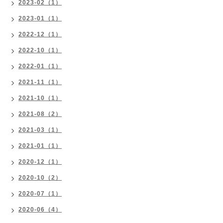
2023-02（1）
2023-01（1）
2022-12（1）
2022-10（1）
2022-01（1）
2021-11（1）
2021-10（1）
2021-08（2）
2021-03（1）
2021-01（1）
2020-12（1）
2020-10（2）
2020-07（1）
2020-06（4）