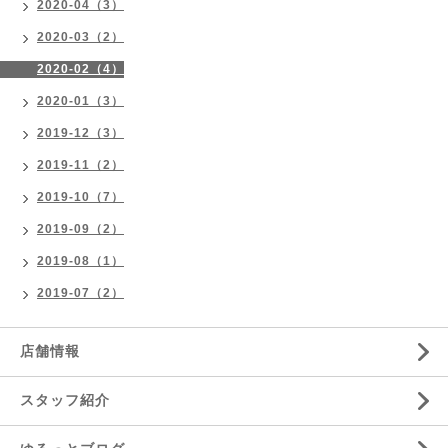
2020-04（3）
2020-03（2）
2020-02（4）
2020-01（3）
2019-12（3）
2019-11（2）
2019-10（7）
2019-09（2）
2019-08（1）
2019-07（2）
店舗情報
スタッフ紹介