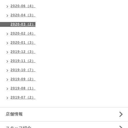
2020-06（4）
2020-04（3）
2020-03（2）
2020-02（4）
2020-01（3）
2019-12（3）
2019-11（2）
2019-10（7）
2019-09（2）
2019-08（1）
2019-07（2）
店舗情報