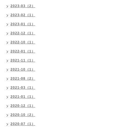
2023-03（2）
2023-02（1）
2023-01（1）
2022-12（1）
2022-10（1）
2022-01（1）
2021-11（1）
2021-10（1）
2021-08（2）
2021-03（1）
2021-01（1）
2020-12（1）
2020-10（2）
2020-07（1）