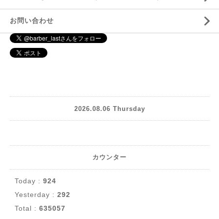
お問い合わせ
2026.08.06 Thursday
カウンター
Today :
924
Yesterday :
292
Total :
635057