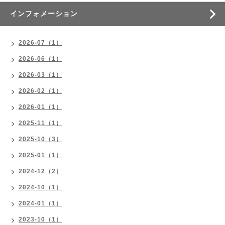
インフォメーション
2026-07（1）
2026-06（1）
2026-03（1）
2026-02（1）
2026-01（1）
2025-11（1）
2025-10（3）
2025-01（1）
2024-12（2）
2024-10（1）
2024-01（1）
2023-10（1）