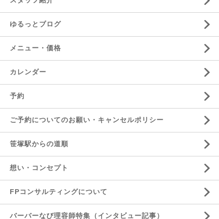
スタッフ紹介
ゆるっとブログ
メニュー・価格
カレンダー
予約
ご予約についてのお願い・キャンセルポリシー
笹塚駅からの道順
想い・コンセプト
FPコンサルティングについて
バーバーなび理容師特集（インタビュー記事）