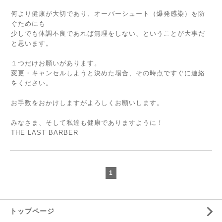
何より健康が大切であり、オーバーシュート（爆発感染）を防
ぐためにも
少しでも体調不良であれば無理をしない、ということが大事だ
と思います。
１つだけお願いがあります。
変更・キャンセルしようと決めた場合、その時点ですぐに連絡
をください。
お手数をおかけしますがよろしくお願いします。
みなさま、そして私達も健康でありますように！
THE LAST BARBER
1
トップページ