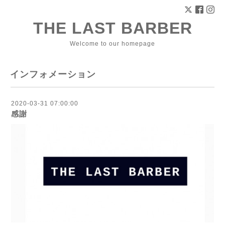
THE LAST BARBER
Welcome to our homepage
インフォメーション
2020-03-31 07:00:00
感謝