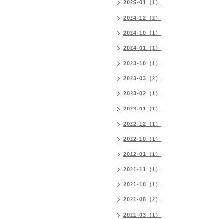
2025-01（1）
2024-12（2）
2024-10（1）
2024-01（1）
2023-10（1）
2023-03（2）
2023-02（1）
2023-01（1）
2022-12（1）
2022-10（1）
2022-01（1）
2021-11（1）
2021-10（1）
2021-08（2）
2021-03（1）