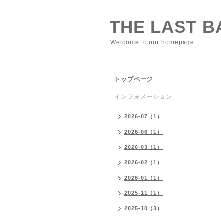
THE LAST 
Welcome to our homepage
トップページ
インフォメーション
2026-07（1）
2026-06（1）
2026-03（1）
2026-02（1）
2026-01（1）
2025-11（1）
2025-10（3）