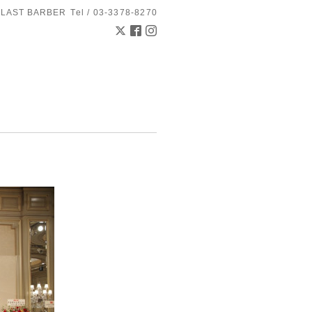
 LAST BARBER
Tel / 03-3378-8270