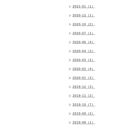
2021-01（1）
2020-12（1）
2020-10（2）
2020-07（1）
2020-06（4）
2020-04（3）
2020-03（2）
2020-02（4）
2020-01（3）
2019-12（3）
2019-11（2）
2019-10（7）
2019-09（2）
2019-08（1）