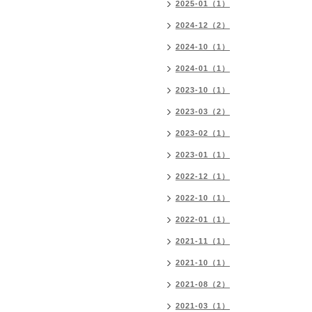
2025-01（1）
2024-12（2）
2024-10（1）
2024-01（1）
2023-10（1）
2023-03（2）
2023-02（1）
2023-01（1）
2022-12（1）
2022-10（1）
2022-01（1）
2021-11（1）
2021-10（1）
2021-08（2）
2021-03（1）