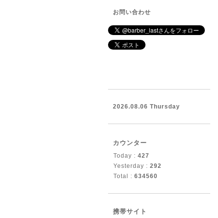
お問い合わせ
2026.08.06 Thursday
カウンター
Today :
427
Yesterday :
292
Total :
634560
携帯サイト