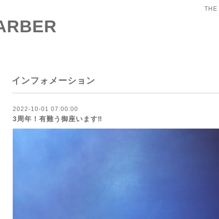
THE
BARBER
インフォメーション
2022-10-01 07:00:00
3周年！有難う御座います‼︎