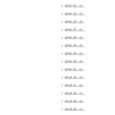
2021-01（1）
2020-12（1）
2020-10（2）
2020-07（1）
2020-06（4）
2020-04（3）
2020-03（2）
2020-02（4）
2020-01（3）
2019-12（3）
2019-11（2）
2019-10（7）
2019-09（2）
2019-08（1）