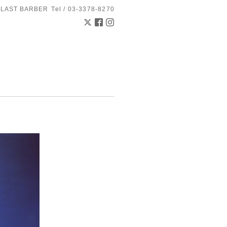
 LAST BARBER
Tel / 03-3378-8270