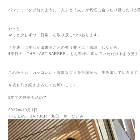
パンデミック以前のように「人」と「人」が気軽に会ったり話したりが
やっと、
やっと少しずつ「日常」を取り戻しつつあります。
「普通」に生活が出来ることの有り難さに「感謝」しながら、
4年目の「THE LAST BARBER」もお客様に喜んでいただけるよう努
これからも「カッコいい・素敵な大人を笹塚から」生み出していきます
今後も引き続きよろしくお願いします。
3年間の感謝を込めて
2022年10月1日
THE LAST BARBER 丸田 卓 ひとみ