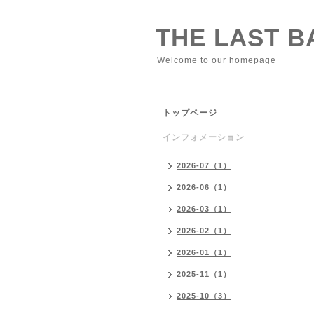
THE LAST 
Welcome to our homepage
トップページ
インフォメーション
2026-07（1）
2026-06（1）
2026-03（1）
2026-02（1）
2026-01（1）
2025-11（1）
2025-10（3）