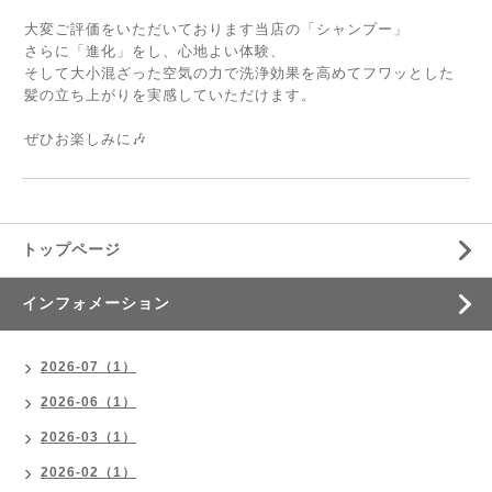
大変ご評価をいただいております当店の「シャンプー」
さらに「進化」をし、心地よい体験、
そして大小混ざった空気の力で洗浄効果を高めてフワッとした
髪の立ち上がりを実感していただけます。
ぜひお楽しみに🎶
トップページ
インフォメーション
2026-07（1）
2026-06（1）
2026-03（1）
2026-02（1）