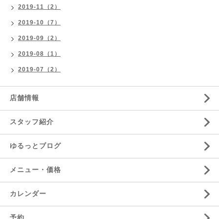
2019-11（2）
2019-10（7）
2019-09（2）
2019-08（1）
2019-07（2）
店舗情報
スタッフ紹介
ゆるっとブログ
メニュー・価格
カレンダー
予約