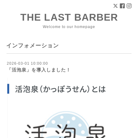
THE LAST BARBER
Welcome to our homepage
インフォメーション
2026-03-01 10:00:00
「活泡泉」を導入しました！