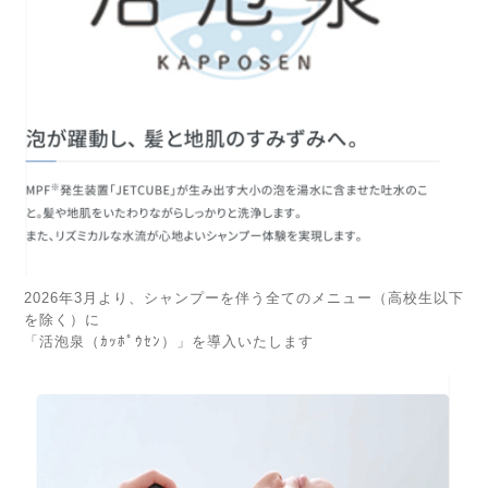
2026年3月より、シャンプーを伴う全てのメニュー（高校生以下
を除く）に
「活泡泉（ｶｯﾎﾟｳｾﾝ）」を導入いたします