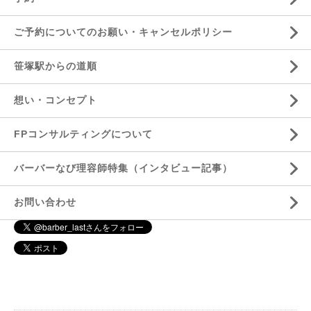
ご予約についてのお願い・キャンセルポリシー
笹塚駅からの道順
想い・コンセプト
FPコンサルティングについて
バーバーなび理容師特集（インタビュー記事）
お問い合わせ