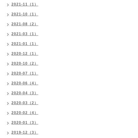
2021-11（1）
2021-10（1）
2021-08（2）
2021-03（1）
2021-01（1）
2020-12（1）
2020-10（2）
2020-07（1）
2020-06（4）
2020-04（3）
2020-03（2）
2020-02（4）
2020-01（3）
2019-12（3）