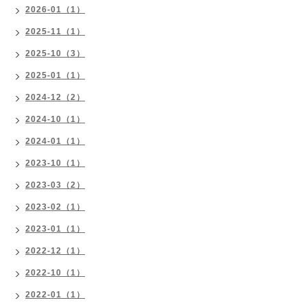
2026-01（1）
2025-11（1）
2025-10（3）
2025-01（1）
2024-12（2）
2024-10（1）
2024-01（1）
2023-10（1）
2023-03（2）
2023-02（1）
2023-01（1）
2022-12（1）
2022-10（1）
2022-01（1）