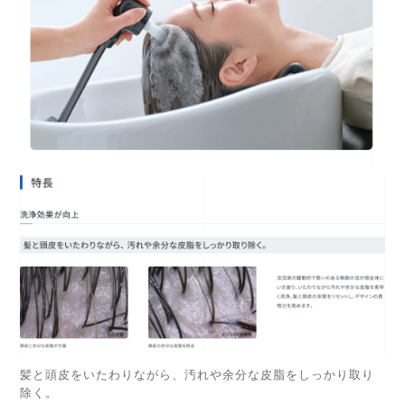
髪と頭皮をいたわりながら、汚れや余分な皮脂をしっかり取り
除く。